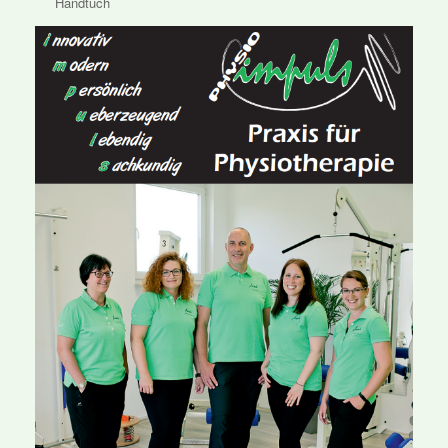
Handtuch