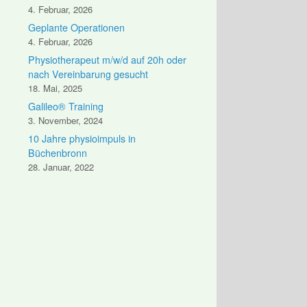
4. Februar, 2026
Geplante Operationen
4. Februar, 2026
Physiotherapeut m/w/d auf 20h oder
nach Vereinbarung gesucht
18. Mai, 2025
Galileo® Training
3. November, 2024
10 Jahre physioimpuls in
Büchenbronn
28. Januar, 2022